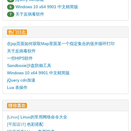
Windows 10 x64 9901 中文精简版
6
关于反病毒软件
7
热门日志
在jsp页面如何获取Map里面某一个指定集合的值并循环打印
关于反病毒软件
一些HIPS软件
Sandboxie沙盘防御工具
Windows 10 x64 9901 中文精简版
jQuery cdn加速
Lua 表操作
猜你喜欢
[
Linux
]
Linux的常用网络命令大全
[
平面设计
]
色彩搭配