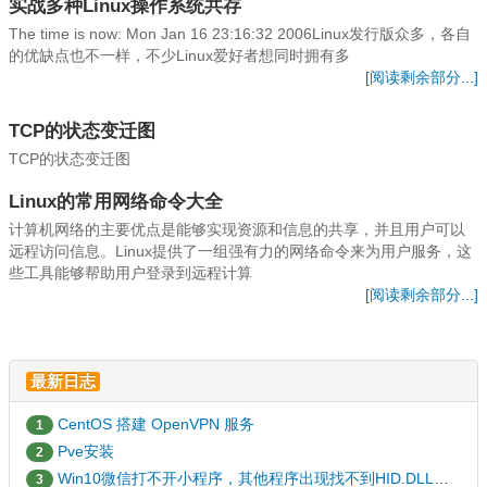
实战多种Linux操作系统共存
The time is now: Mon Jan 16 23:16:32 2006Linux发行版众多，各自
的优缺点也不一样，不少Linux爱好者想同时拥有多
[阅读剩余部分...]
TCP的状态变迁图
TCP的状态变迁图
Linux的常用网络命令大全
计算机网络的主要优点是能够实现资源和信息的共享，并且用户可以
远程访问信息。Linux提供了一组强有力的网络命令来为用户服务，这
些工具能够帮助用户登录到远程计算
[阅读剩余部分...]
最新日志
CentOS 搭建 OpenVPN 服务
1
Pve安装
2
Win10微信打不开小程序，其他程序出现找不到HID.DLL的解决办法
3