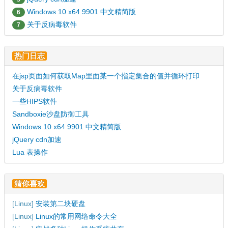
Windows 10 x64 9901 中文精简版
6
关于反病毒软件
7
热门日志
在jsp页面如何获取Map里面某一个指定集合的值并循环打印
关于反病毒软件
一些HIPS软件
Sandboxie沙盘防御工具
Windows 10 x64 9901 中文精简版
jQuery cdn加速
Lua 表操作
猜你喜欢
[
Linux
]
安装第二块硬盘
[
Linux
]
Linux的常用网络命令大全