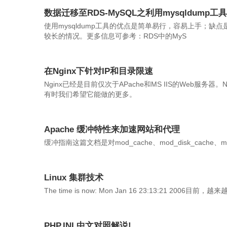
数据迁移至RDS-MySQL之利用mysqldump工具
使用mysqldump工具的优点是简单易行，容易上手；
较长的情况。更多信息可参考：RDS中的MyS
在Nginx下针对IP和目录限速
Nginx已经是目前仅次于APache和MS IIS的Web服
有时我们希望它能做的更多。
Apache 缓冲特性来加速网站和代理
缓冲指南这篇文档是对mod_cache、mod_disk_cache、mod_m
Linux 集群技术
The time is now: Mon Jan 16 23:13:21 
PHP.INI 中文对照解说!