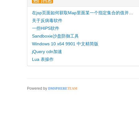
热门日志
在jsp页面如何获取Map里面某一个指定集合的值并循环打印
关于反病毒软件
一些HIPS软件
Sandboxie沙盘防御工具
Windows 10 x64 9901 中文精简版
jQuery cdn加速
Lua 表操作
Powered by
DMSPHERE
TEAM